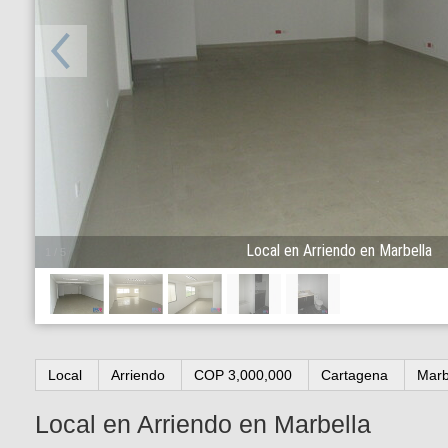
Local en Arriendo en Marbella
1
/
5
Local
Arriendo
COP 3,000,000
Cartagena
Marb
Local en Arriendo en Marbella