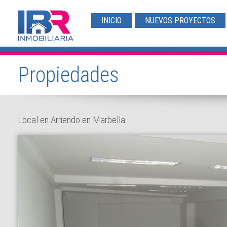
INICIO
NUEVOS PROYECTOS
Propiedades
Local en Arriendo en Marbella