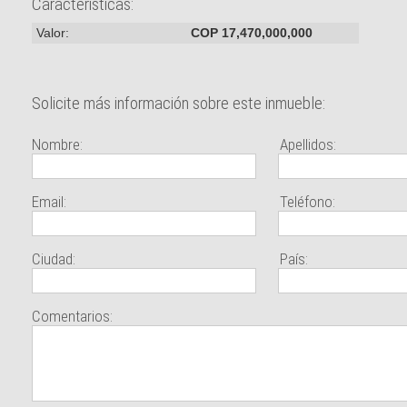
Caracteristicas:
Valor:
COP 17,470,000,000
Solicite más información sobre este inmueble:
Nombre:
Apellidos:
Email:
Teléfono:
Ciudad:
País:
Comentarios: