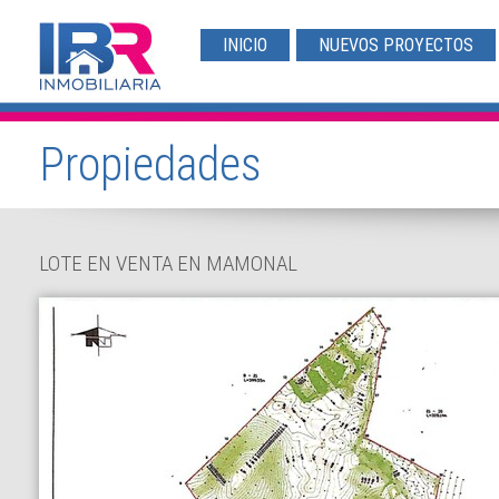
INICIO
NUEVOS PROYECTOS
Propiedades
LOTE EN VENTA EN MAMONAL